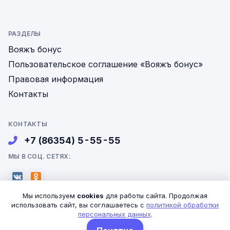
РАЗДЕЛЫ
Вояжъ бонус
Пользовательское соглашение «Вояжъ бонус»
Правовая информация
Контакты
КОНТАКТЫ
+7 (86354) 5-55-55
МЫ В СОЦ. СЕТЯХ:
Мы используем
cookies
для работы сайта. Продолжая
использовать сайт, вы соглашаетесь с
политикой обработки
персональных данных
.