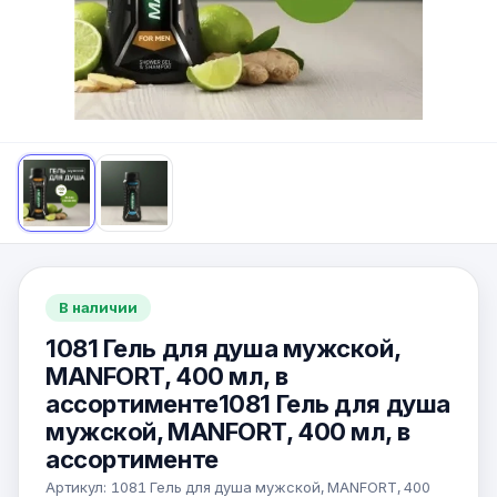
В наличии
1081 Гель для душа мужской,
MANFORT, 400 мл, в
ассортименте1081 Гель для душа
мужской, MANFORT, 400 мл, в
ассортименте
Артикул:
1081 Гель для душа мужской, MANFORT, 400