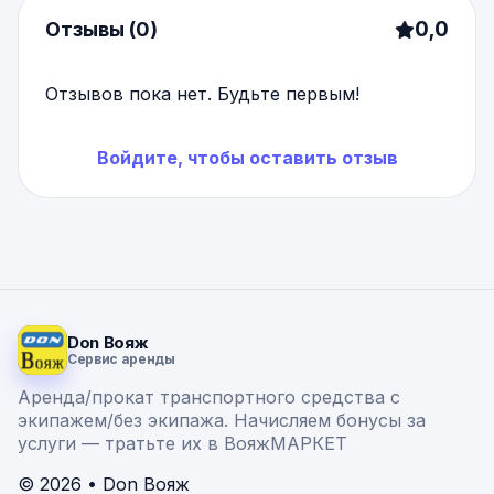
0,0
Отзывы (0)
Отзывов пока нет. Будьте первым!
Войдите, чтобы оставить отзыв
Don Вояж
Сервис аренды
Аренда/прокат транспортного средства с
экипажем/без экипажа. Начисляем бонусы за
услуги — тратьте их в ВояжМАРКЕТ
© 2026 • Don Вояж