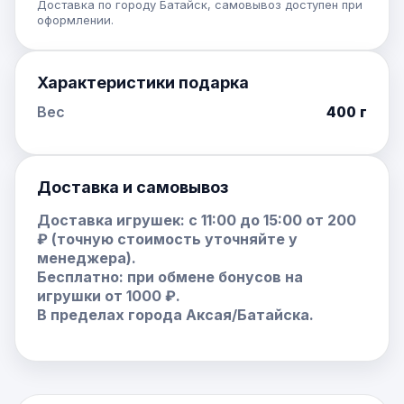
Доставка по городу Батайск, самовывоз доступен при
оформлении.
Характеристики подарка
Вес
400 г
Доставка и самовывоз
Доставка игрушек: с 11:00 до 15:00 от 200
₽ (точную стоимость уточняйте у
менеджера).
Бесплатно: при обмене бонусов на
игрушки от 1000 ₽.
В пределах города Аксая/Батайска.