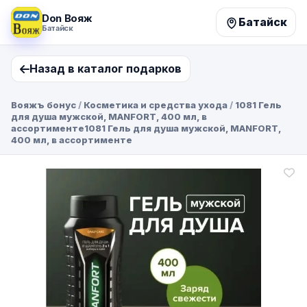
Don Вояж
Батайск
Батайск
Назад в каталог подарков
Вояжъ бонус
/
Косметика и средства ухода
/
1081 Гель
для душа мужской, MANFORT, 400 мл, в
ассортименте1081 Гель для душа мужской, MANFORT,
400 мл, в ассортименте