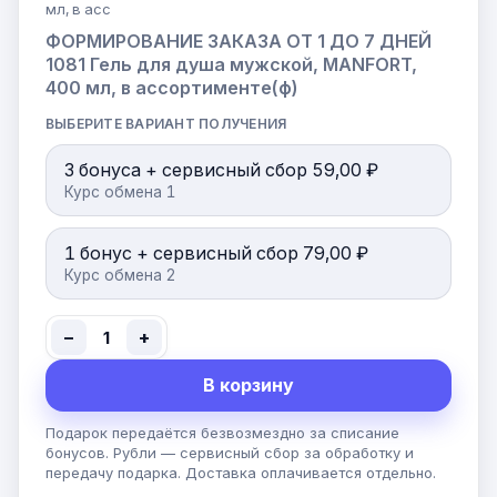
мл, в асс
ФОРМИРОВАНИЕ ЗАКАЗА ОТ 1 ДО 7 ДНЕЙ
1081 Гель для душа мужской, MANFORT,
400 мл, в ассортименте(ф)
ВЫБЕРИТЕ ВАРИАНТ ПОЛУЧЕНИЯ
3 бонуса + сервисный сбор 59,00 ₽
Курс обмена 1
1 бонус + сервисный сбор 79,00 ₽
Курс обмена 2
−
+
1
В корзину
Подарок передаётся безвозмездно за списание
бонусов. Рубли — сервисный сбор за обработку и
передачу подарка. Доставка оплачивается отдельно.