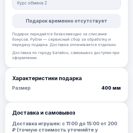
Курс обмена 2
Подарок временно отсутствует
Подарок передаётся безвозмездно за списание
бонусов. Рубли — сервисный сбор за обработку и
передачу подарка. Доставка оплачивается отдельно.
Доставка по городу Батайск, самовывоз доступен при
оформлении.
Характеристики подарка
Размер
400 мм
Доставка и самовывоз
Доставка игрушек: с 11:00 до 15:00 от 200
₽ (точную стоимость уточняйте у