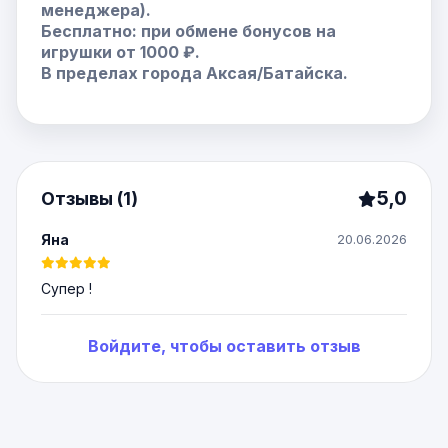
менеджера).
Бесплатно: при обмене бонусов на
игрушки от 1000 ₽.
В пределах города Аксая/Батайска.
5,0
Отзывы (1)
Яна
20.06.2026
Супер !
Войдите, чтобы оставить отзыв