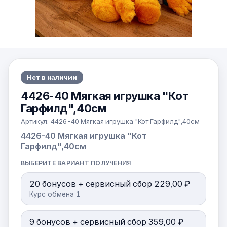
Нет в наличии
4426-40 Мягкая игрушка "Кот
Гарфилд",40см
Артикул:
4426-40 Мягкая игрушка "Кот Гарфилд",40см
4426-40 Мягкая игрушка "Кот
Гарфилд",40см
ВЫБЕРИТЕ ВАРИАНТ ПОЛУЧЕНИЯ
20 бонусов + сервисный сбор 229,00 ₽
Курс обмена 1
9 бонусов + сервисный сбор 359,00 ₽