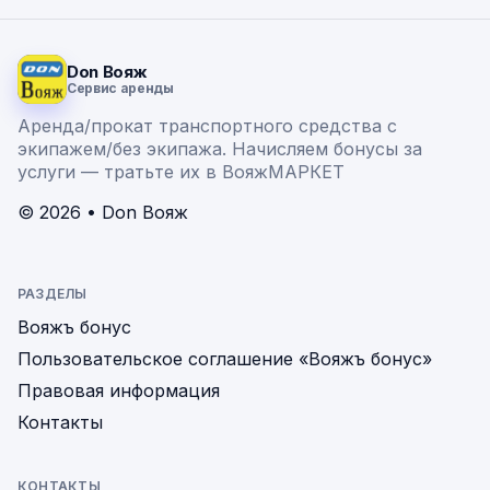
Don Вояж
Сервис аренды
Аренда/прокат транспортного средства с
экипажем/без экипажа. Начисляем бонусы за
услуги — тратьте их в ВояжМАРКЕТ
© 2026 • Don Вояж
РАЗДЕЛЫ
Вояжъ бонус
Пользовательское соглашение «Вояжъ бонус»
Правовая информация
Контакты
КОНТАКТЫ