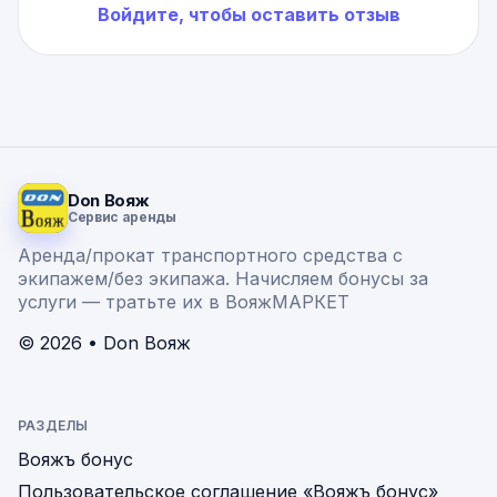
Войдите, чтобы оставить отзыв
Don Вояж
Сервис аренды
Аренда/прокат транспортного средства с
экипажем/без экипажа. Начисляем бонусы за
услуги — тратьте их в ВояжМАРКЕТ
© 2026 • Don Вояж
РАЗДЕЛЫ
Вояжъ бонус
Пользовательское соглашение «Вояжъ бонус»