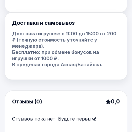
Доставка и самовывоз
Доставка игрушек: с 11:00 до 15:00 от 200
₽ (точную стоимость уточняйте у
менеджера).
Бесплатно: при обмене бонусов на
игрушки от 1000 ₽.
В пределах города Аксая/Батайска.
0,0
Отзывы (0)
Отзывов пока нет. Будьте первым!