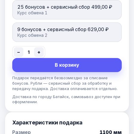
25 бонусов + сервисный сбор 499,00 ₽
Курс обмена 1
9 бонусов + сервисный сбор 629,00 ₽
Курс обмена 2
−
+
1
В корзину
Подарок передаётся безвозмездно за списание
бонусов. Рубли — сервисный сбор за обработку и
передачу подарка. Доставка оплачивается отдельно.
Доставка по городу Батайск, самовывоз доступен при
оформлении.
Характеристики подарка
Размер
1100 мм