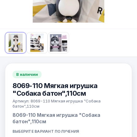
В наличии
8069-110 Мягкая игрушка
"Собака батон",110см
Артикул:
8069-110 Мягкая игрушка "Собака
батон",110см
8069-110 Мягкая игрушка "Собака
батон",110см
ВЫБЕРИТЕ ВАРИАНТ ПОЛУЧЕНИЯ