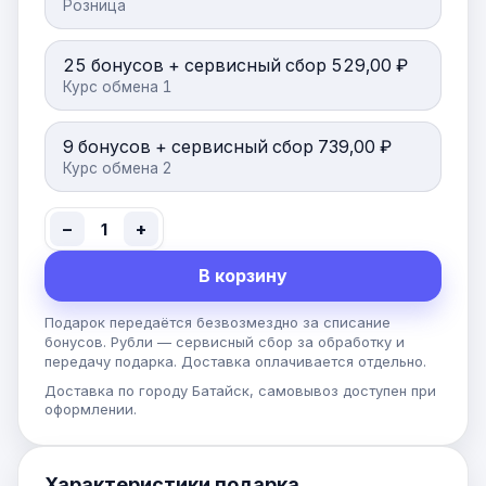
Розница
25 бонусов + сервисный сбор 529,00 ₽
Курс обмена 1
9 бонусов + сервисный сбор 739,00 ₽
Курс обмена 2
−
+
1
В корзину
Подарок передаётся безвозмездно за списание
бонусов. Рубли — сервисный сбор за обработку и
передачу подарка. Доставка оплачивается отдельно.
Доставка по городу Батайск, самовывоз доступен при
оформлении.
Характеристики подарка