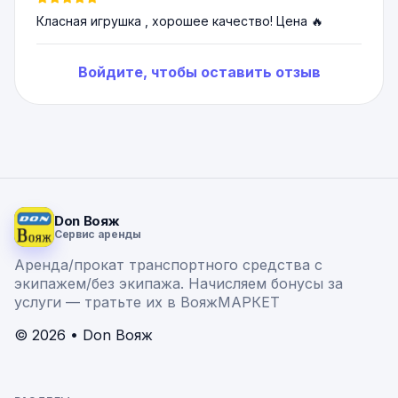
Класная игрушка , хорошее качество! Цена 🔥
Войдите, чтобы оставить отзыв
Don Вояж
Сервис аренды
Аренда/прокат транспортного средства с
экипажем/без экипажа. Начисляем бонусы за
услуги — тратьте их в ВояжМАРКЕТ
© 2026 • Don Вояж