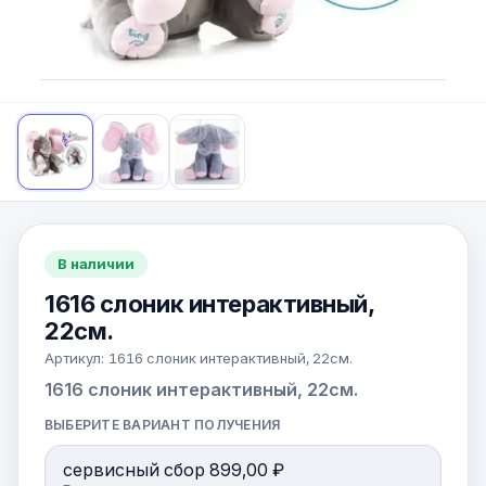
В наличии
1616 слоник интерактивный,
22см.
Артикул:
1616 слоник интерактивный, 22см.
1616 слоник интерактивный, 22см.
ВЫБЕРИТЕ ВАРИАНТ ПОЛУЧЕНИЯ
сервисный сбор 899,00 ₽