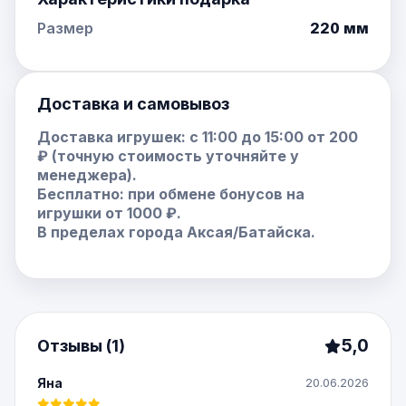
Размер
220 мм
Доставка и самовывоз
Доставка игрушек: с 11:00 до 15:00 от 200
₽ (точную стоимость уточняйте у
менеджера).
Бесплатно: при обмене бонусов на
игрушки от 1000 ₽.
В пределах города Аксая/Батайска.
5,0
Отзывы (1)
Яна
20.06.2026